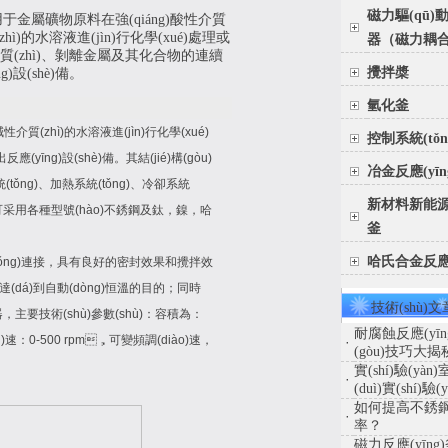
磁力驅(qū)動
用于金屬礦物原料在強(qiáng)酸性介質
質(zhì)的水溶液進(jìn)行化學(xué)處理或
器（磁力耦
雜質(zhì)、剝離金屬及其化合物的連續
攪拌槳
(shè)備。
氫化釜
性介質(zhì)的水溶液進(jìn)行化學(xué)
控制系統(tǒn
)設(shè)備。其結(jié)構(gòu)
冶金反應(yīn
ng)、加熱系統(tǒng)、冷卻系統
新材料新能源反
可采用各種型號(hào)不銹鋼及鈦，鎳，哈
釜
。
哈氏合金反應(
tǒng)連接，具有良好的密封效果和攪拌效
，達(dá)到自動(dòng)恒溫的目的；同時
技術(shù)文
)的變頻器，主要技術(shù)參數(shù)：容積為：
耐腐蝕反應(yī
n)速：
0-500 rpm
，可變頻調(diào)速，
·
(gòu)技巧大揭
實(shí)驗(yà
·
(duì)實(shí)驗
如何提高不銹
·
率？
磁力反應(yīn