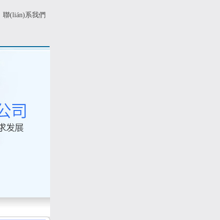
聯(lián)系我們