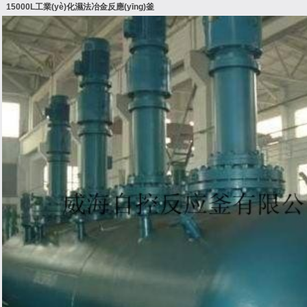
15000L工業(yè)化濕法冶金反應(yīng)釜