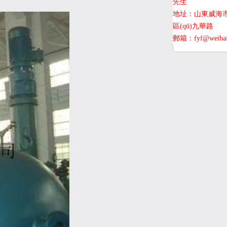
先生
地址：山東威海市環
區(qū)九華路
郵箱：fyf@weibaf