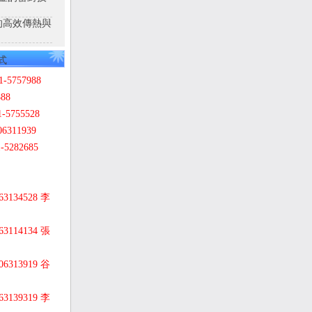
的高效傳熱與
方式
5757988
888
5755528
6311939
1-5282685
：
134528 李
114134 張
313919 谷
139319 李