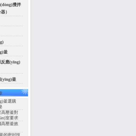
(dòng)攪拌
合器）
g)
g)釜
應(yīng)
yīng)釜
章
ng)釜選購
秘
n)室高壓釜對
(yàn)室要求
鋼高壓釜效
g)釜的密封技