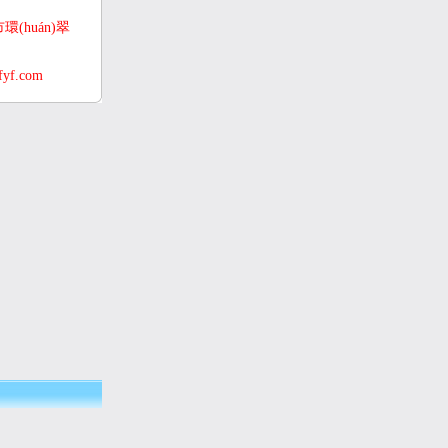
(huán)翠
yf.com