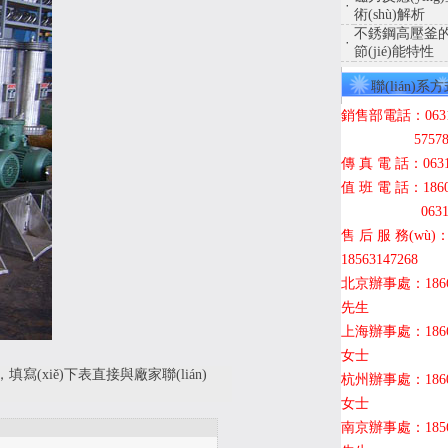
·
術(shù)解析
不銹鋼高壓釜
·
節(jié)能特性
聯(lián)系
銷售部電話：0631-
5757
傳 真 電 話：0631-
值 班 電 話：1860
063
售 后 服 務(wù)
18563147268
北京辦事處：18663
先生
上海辦事處：18663
女士
，填寫(xiě)下表直接與廠家聯(lián)
杭州辦事處：18606
女士
南京辦事處：18563