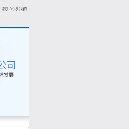
聯(lián)系我們